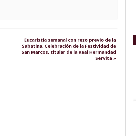
Eucaristía semanal con rezo previo de la
Sabatina. Celebración de la Festividad de
San Marcos, titular de la Real Hermandad
Servita
»