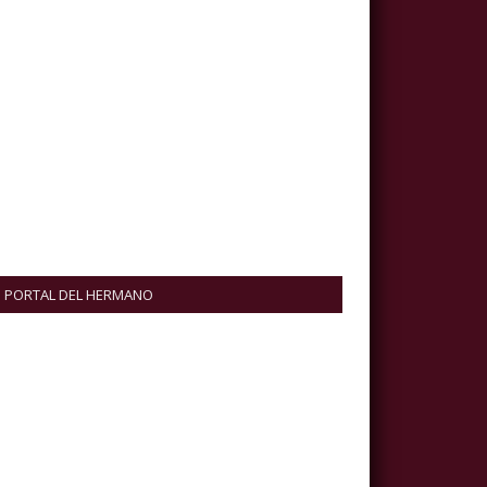
PORTAL DEL HERMANO