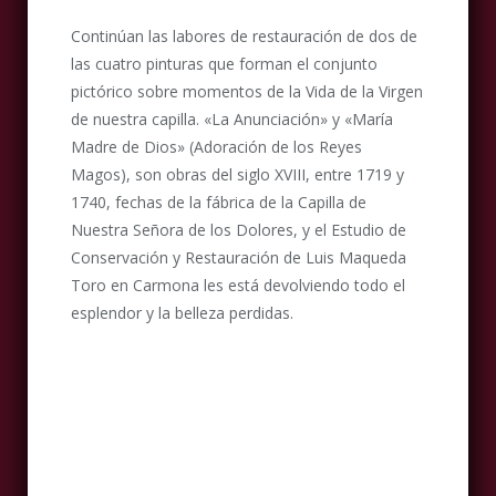
Continúan las labores de restauración de dos de
las cuatro pinturas que forman el conjunto
pictórico sobre momentos de la Vida de la Virgen
de nuestra capilla. «La Anunciación» y «María
Madre de Dios» (Adoración de los Reyes
Magos), son obras del siglo XVIII, entre 1719 y
1740, fechas de la fábrica de la Capilla de
Nuestra Señora de los Dolores, y el Estudio de
Conservación y Restauración de Luis Maqueda
Toro en Carmona les está devolviendo todo el
esplendor y la belleza perdidas.