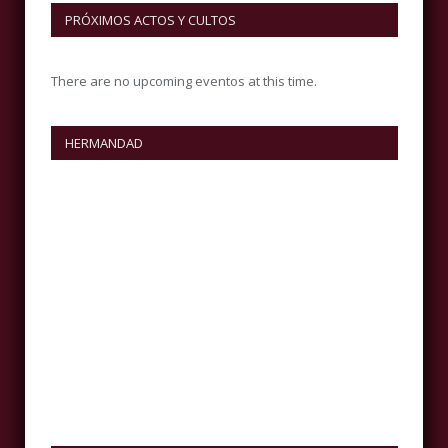
PRÓXIMOS ACTOS Y CULTOS
There are no upcoming eventos at this time.
HERMANDAD