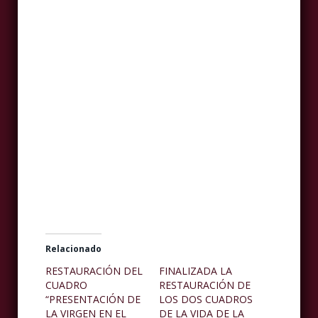
Relacionado
RESTAURACIÓN DEL
FINALIZADA LA
CUADRO
RESTAURACIÓN DE
“PRESENTACIÓN DE
LOS DOS CUADROS
LA VIRGEN EN EL
DE LA VIDA DE LA