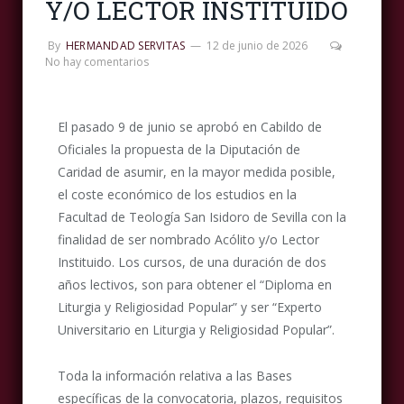
Y/O LECTOR INSTITUIDO
By
HERMANDAD SERVITAS
12 de junio de 2026
No hay comentarios
El pasado 9 de junio se aprobó en Cabildo de
Oficiales la propuesta de la Diputación de
Caridad de asumir, en la mayor medida posible,
el coste económico de los estudios en la
Facultad de Teología San Isidoro de Sevilla con la
finalidad de ser nombrado Acólito y/o Lector
Instituido. Los cursos, de una duración de dos
años lectivos, son para obtener el “Diploma en
Liturgia y Religiosidad Popular” y ser “Experto
Universitario en Liturgia y Religiosidad Popular”.
Toda la información relativa a las Bases
específicas de la convocatoria, plazos, requisitos