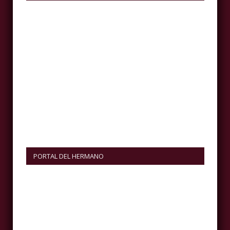
PORTAL DEL HERMANO