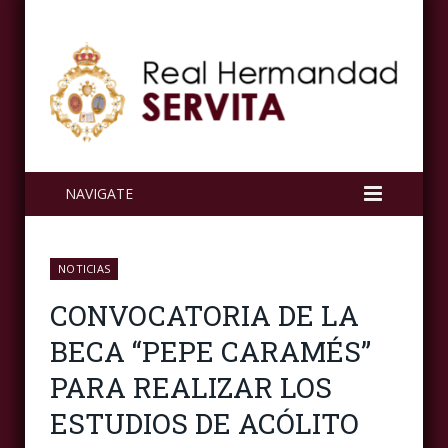
NAVIGATE
NOTICIAS
CONVOCATORIA DE LA
BECA “PEPE CARAMÉS”
PARA REALIZAR LOS
ESTUDIOS DE ACÓLITO