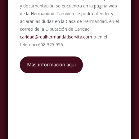
y documentación se encuentra en la página web
de la Hermandad. También se podrá atender y
aclarar las dudas en la Casa de Hermandad, en el
correo de la Diputación de Caridad
caridad@realhermandadservita.com
o en el
teléfono 658 325 956.
Más información aquí