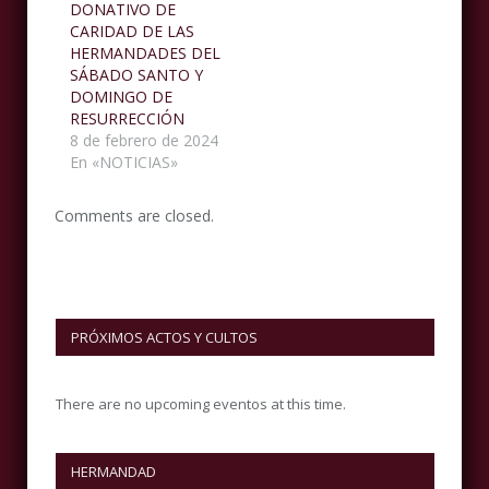
DONATIVO DE
CARIDAD DE LAS
HERMANDADES DEL
SÁBADO SANTO Y
DOMINGO DE
RESURRECCIÓN
8 de febrero de 2024
En «NOTICIAS»
Comments are closed.
PRÓXIMOS ACTOS Y CULTOS
There are no upcoming eventos at this time.
HERMANDAD