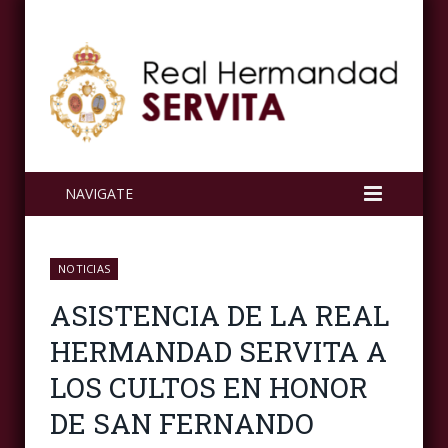
NAVIGATE
NOTICIAS
ASISTENCIA DE LA REAL
HERMANDAD SERVITA A
LOS CULTOS EN HONOR
DE SAN FERNANDO