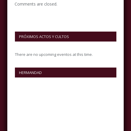
Comments are closed.
PRÓXIMOS ACTOS Y CULTOS
There are no upcoming eventos at this time.
HERMANDAD