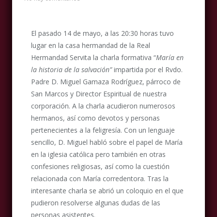
El pasado 14 de mayo, a las 20:30 horas tuvo
lugar en la casa hermandad de la Real
Hermandad Servita la charla formativa “
María en
la historia de la salvación”
impartida por el Rvdo.
Padre D. Miguel Gamaza Rodríguez, párroco de
San Marcos y Director Espiritual de nuestra
corporación. A la charla acudieron numerosos
hermanos, así como devotos y personas
pertenecientes a la feligresía. Con un lenguaje
sencillo, D. Miguel habló sobre el papel de María
en la iglesia católica pero también en otras
confesiones religiosas, así como la cuestión
relacionada con María corredentora. Tras la
interesante charla se abrió un coloquio en el que
pudieron resolverse algunas dudas de las
personas asistentes.