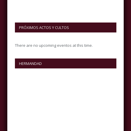
PRÓXIMOS ACTOS Y CULTOS
There are no upcoming eventos at this time.
HERMANDAD