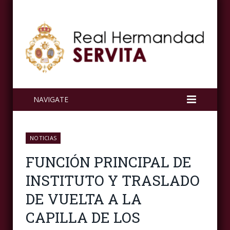
NAVIGATE
NOTICIAS
FUNCIÓN PRINCIPAL DE
INSTITUTO Y TRASLADO
DE VUELTA A LA
CAPILLA DE LOS