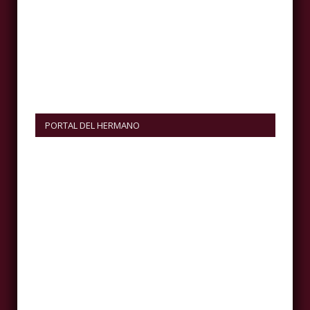
PORTAL DEL HERMANO