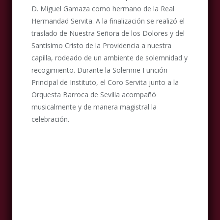
D. Miguel Gamaza como hermano de la Real
Hermandad Servita. A la finalización se realizó el
traslado de Nuestra Señora de los Dolores y del
Santísimo Cristo de la Providencia a nuestra
capilla, rodeado de un ambiente de solemnidad y
recogimiento. Durante la Solemne Función
Principal de Instituto, el Coro Servita junto a la
Orquesta Barroca de Sevilla acompañó
musicalmente y de manera magistral la
celebración.