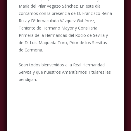
María del Pilar Vegazo Sánchez. En este día
contamos con la presencia de D. Francisco Reina
Ruiz y Dª Inmaculada Vázquez Gutiérrez,
Teniente de Hermano Mayor y Consiliaria
Primera de la Hermandad del Rocío de Sevilla y
de D. Luis Maqueda Toro, Prior de los Servitas
de Carmona.
Sean todos bienvenidos a la Real Hermandad
Servita y que nuestros Amantísimos Titulares les
bendigan.