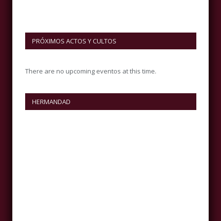
PRÓXIMOS ACTOS Y CULTOS
There are no upcoming eventos at this time.
HERMANDAD