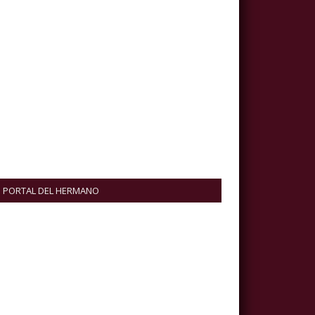
PORTAL DEL HERMANO