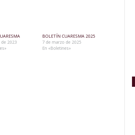
CUARESMA
BOLETÍN CUARESMA 2025
 de 2023
7 de marzo de 2025
nes»
En «Boletines»