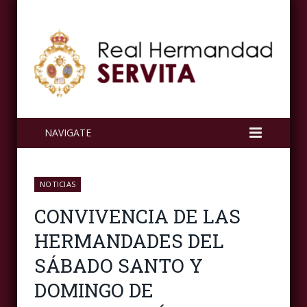
NAVIGATE
NOTICIAS
CONVIVENCIA DE LAS
HERMANDADES DEL
SÁBADO SANTO Y
DOMINGO DE