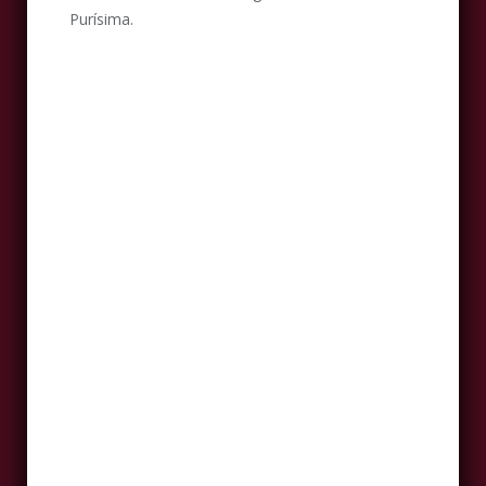
Purísima.