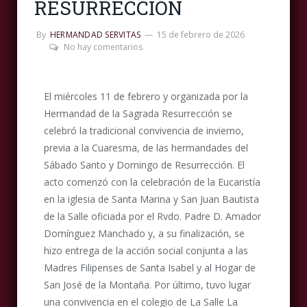
RESURRECCIÓN
By
HERMANDAD SERVITAS
15 de febrero de 2026
No hay comentarios
El miércoles 11 de febrero y organizada por la
Hermandad de la Sagrada Resurrección se
celebró la tradicional convivencia de invierno,
previa a la Cuaresma, de las hermandades del
Sábado Santo y Domingo de Resurrección. El
acto comenzó con la celebración de la Eucaristía
en la iglesia de Santa Marina y San Juan Bautista
de la Salle oficiada por el Rvdo. Padre D. Amador
Domínguez Manchado y, a su finalización, se
hizo entrega de la acción social conjunta a las
Madres Filipenses de Santa Isabel y al Hogar de
San José de la Montaña. Por último, tuvo lugar
una convivencia en el colegio de La Salle La