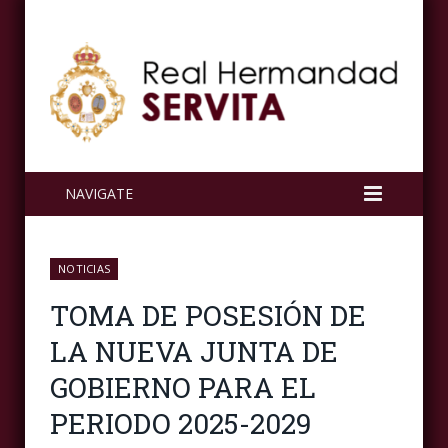
NAVIGATE
NOTICIAS
TOMA DE POSESIÓN DE
LA NUEVA JUNTA DE
GOBIERNO PARA EL
PERIODO 2025-2029