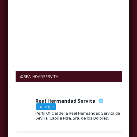
@REALHDADSERVITA
Real Hermandad Servita
Seguir
Perfil Oficial de la Real Hermandad Servita de
Sevilla. Capilla Ntra. Sra. de los Dolores.