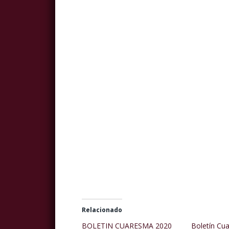
Relacionado
BOLETIN CUARESMA 2020
Boletín Cu