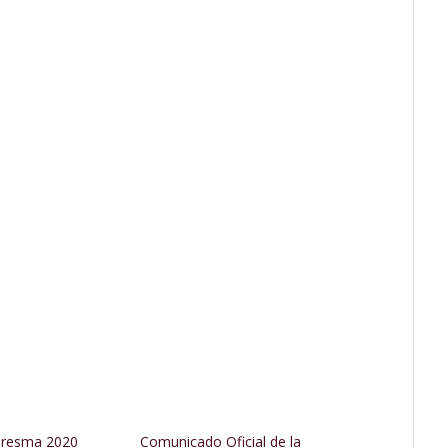
aresma 2020
Comunicado Oficial de la