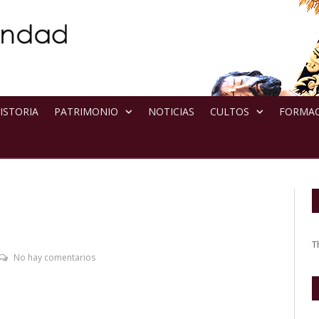
ISTORIA
PATRIMONIO
NOTICIAS
CULTOS
FORMA
T
No hay comentarios