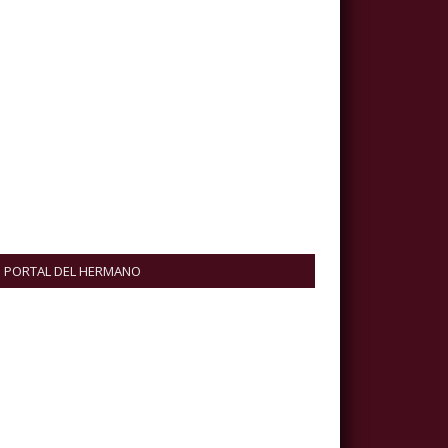
PORTAL DEL HERMANO