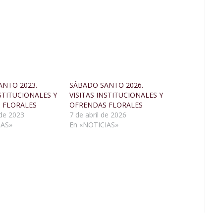
ANTO 2023.
SÁBADO SANTO 2026.
NSTITUCIONALES Y
VISITAS INSTITUCIONALES Y
 FLORALES
OFRENDAS FLORALES
 de 2023
7 de abril de 2026
IAS»
En «NOTICIAS»