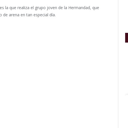
les la que realiza el grupo joven de la Hermandad, que
o de arena en tan especial día.