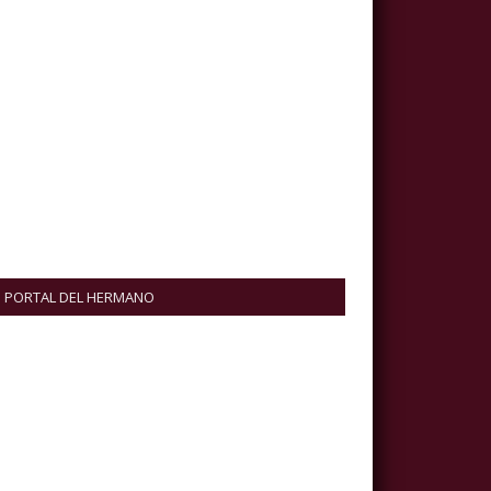
PORTAL DEL HERMANO