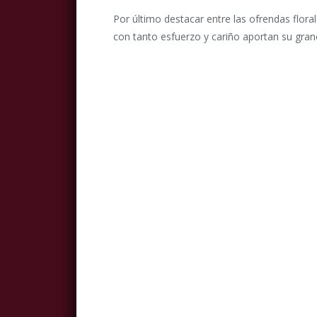
Por último destacar entre las ofrendas flora
con tanto esfuerzo y cariño aportan su gran