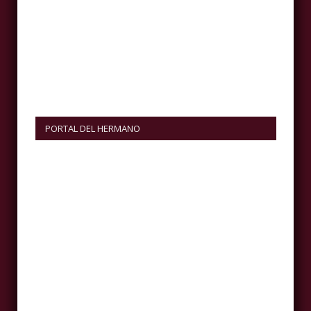
PORTAL DEL HERMANO