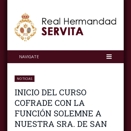
NAVIGATE
NOTICIAS
INICIO DEL CURSO
COFRADE CON LA
FUNCIÓN SOLEMNE A
NUESTRA SRA. DE SAN