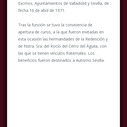
Excmos. Ayuntamientos de Valladolid y Sevilla, de
fecha 16 de abril de 1971.
Tras la función se tuvo la convivencia de
apertura de curso, a la que fueron invitadas en
esta ocasión las hermandades de la Redención y
de Nstra. Sra. del Rocío del Cerro del Águila, con
las que se tienen vínculos fraternales. Los
beneficios fueron destinados a Autismo Sevilla.