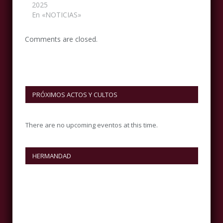
2025
En «NOTICIAS»
Comments are closed.
PRÓXIMOS ACTOS Y CULTOS
There are no upcoming eventos at this time.
HERMANDAD