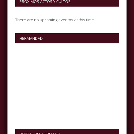
PRÓXIMOS ACTOS Y CULTOS
There are no upcoming eventos at this time.
HERMANDAD