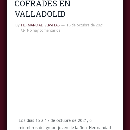
COFRADES EN
VALLADOLID
By
HERMANDAD SERVITAS
18 de octubre de 2021
No hay comentarios
Los días 15 a 17 de octubre de 2021, 6
miembros del grupo joven de la Real Hermandad