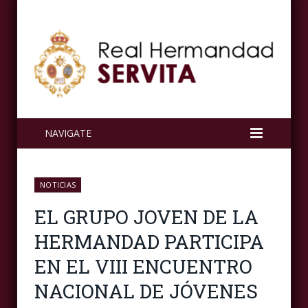
NAVIGATE
NOTICIAS
EL GRUPO JOVEN DE LA
HERMANDAD PARTICIPA
EN EL VIII ENCUENTRO
NACIONAL DE JÓVENES