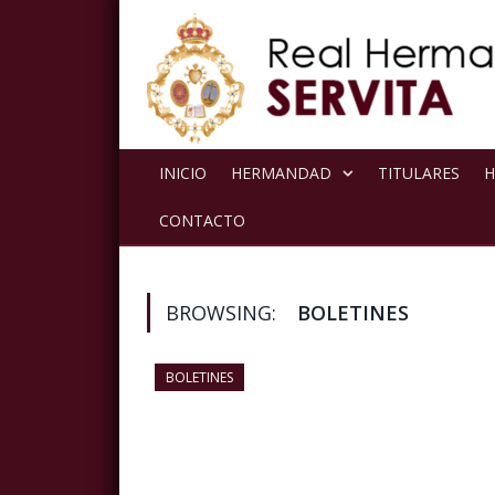
INICIO
HERMANDAD
TITULARES
H
CONTACTO
BROWSING:
BOLETINES
BOLETINES