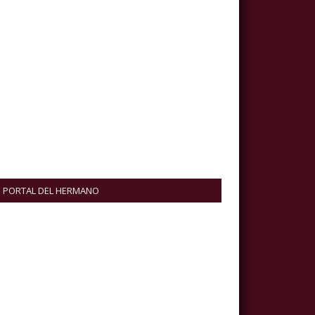
PORTAL DEL HERMANO