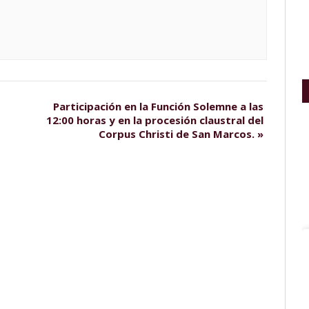
Participación en la Función Solemne a las
12:00 horas y en la procesión claustral del
Corpus Christi de San Marcos.
»