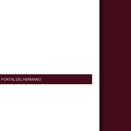
PORTAL DEL HERMANO